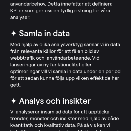
användarbehov. Detta innefattar att definiera
KPI:er som ger oss en tydlig riktning för våra
analyser.
✦ Samla in data
Med hjälp av olika analysverktyg samlar vi in data
från relevanta källor för att få en bild av
webbtrafik och användarbeteende. Vid
lanseringar av ny funktionalitet eller
optimeringar vill vi samla in data under en period
för att sedan kunna följa upp vilken effekt de har
gett.
✦ Analys och insikter
Vi analyserar insamlad data för att upptäcka
trender, mönster och insikter med hjälp av både
kvantitativ och kvalitativ data. På så vis kan vi