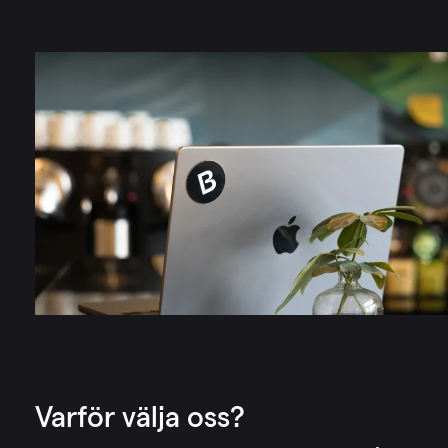
Varför välja oss?