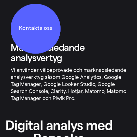
Kontakta oss
Marknadsledande
analysvertyg
Vi använder välbeprövade och marknadsledande
analysverktyg såsom Google Analytics, Google
Tag Manager, Google Looker Studio, Google
Search Console, Clarity, Hotjar, Matomo, Matomo
Tag Manager och Piwik Pro.
Digital analys med