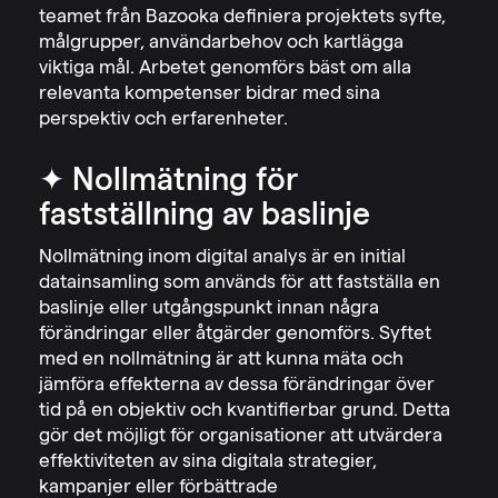
teamet från Bazooka definiera projektets syfte,
målgrupper, användarbehov och kartlägga
viktiga mål. Arbetet genomförs bäst om alla
relevanta kompetenser bidrar med sina
perspektiv och erfarenheter.
✦ Nollmätning för
fastställning av baslinje
Nollmätning inom digital analys är en initial
datainsamling som används för att fastställa en
baslinje eller utgångspunkt innan några
förändringar eller åtgärder genomförs. Syftet
med en nollmätning är att kunna mäta och
jämföra effekterna av dessa förändringar över
tid på en objektiv och kvantifierbar grund. Detta
gör det möjligt för organisationer att utvärdera
effektiviteten av sina digitala strategier,
kampanjer eller förbättrade