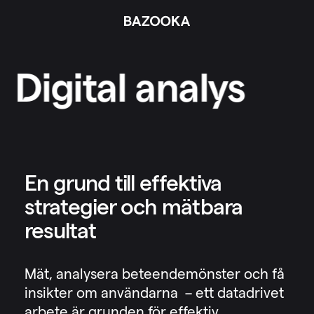
BAZOOKA
Digital analys
En grund till effektiva
strategier och mätbara
resultat
Mät, analysera beteendemönster och få
insikter om användarna – ett datadrivet