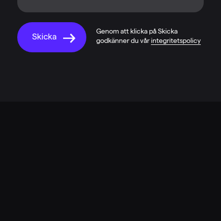
Genom att klicka på Skicka
godkänner du vår
integritetspolicy