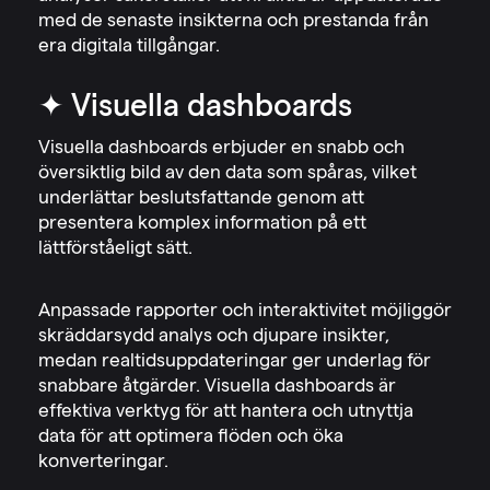
med de senaste insikterna och prestanda från
era digitala tillgångar.
✦ Visuella dashboards
Visuella dashboards erbjuder en snabb och
översiktlig bild av den data som spåras, vilket
underlättar beslutsfattande genom att
presentera komplex information på ett
lättförståeligt sätt.
Anpassade rapporter och interaktivitet möjliggör
skräddarsydd analys och djupare insikter,
medan realtidsuppdateringar ger underlag för
snabbare åtgärder. Visuella dashboards är
effektiva verktyg för att hantera och utnyttja
data för att optimera flöden och öka
konverteringar.