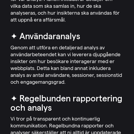
vilka data som ska samlas in, hur de ska
analyseras, och hur insikterna ska användas för
att uppnå era affärsmål.
✦ Användaranalys
Genom att utföra en detaljerad analys av
användarbeteendet kan vi leverera djupgående
insikter om hur besökare interagerar med er
webbplats. Detta kan bland annat inkludera
analys av antal användare, sessioner, sessionstid
och engagemangsgrad.
✦ Regelbunden rapportering
och analys
Vi tror på transparent och kontinuerlig
kommunikation. Regelbundna rapporter och
analyser säkerställer att ni alltid är uppdaterade