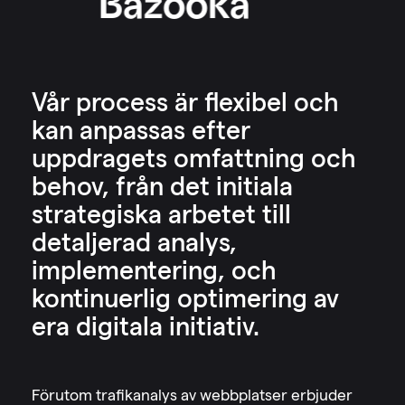
Bazooka
Vår process är flexibel och
kan anpassas efter
uppdragets omfattning och
behov, från det initiala
strategiska arbetet till
detaljerad analys,
implementering, och
kontinuerlig optimering av
era digitala initiativ.
Förutom trafikanalys av webbplatser erbjuder