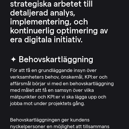
strategiska arbetet till
detaljerad analys,
implementering, och
kontinuerlig optimering av
era digitala initiativ.
✦ Behovskartläggning
För att få en grundläggande insyn över
verksamheters behov, önskemål, KPI:er och
affärsmål börjar vi med en behovskartläggning
med målet att få en samsyn över vilka
mätpunkter och KPI:er vi ska lägga upp och
jobba mot under projektets gång.
Behovskartläggningen ger kundens
nyckelpersoner en möjlighet att tillsammans