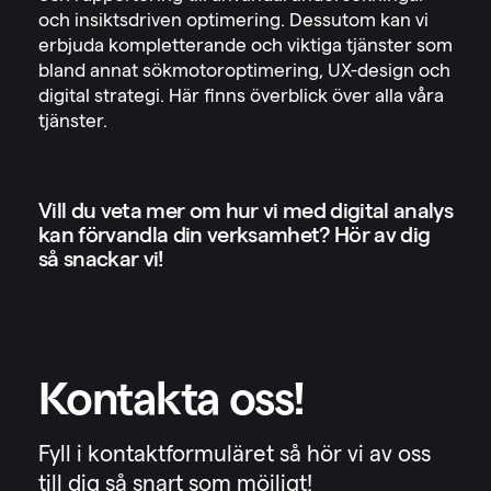
och insiktsdriven optimering. Dessutom kan vi
erbjuda kompletterande och viktiga tjänster som
bland annat sökmotoroptimering, UX-design och
digital strategi. Här finns överblick över alla våra
tjänster.
Vill du veta mer om hur vi med digital analys
kan förvandla din verksamhet? Hör av dig
så snackar vi!
Kontakta oss!
Fyll i kontaktformuläret så hör vi av oss
till dig så snart som möjligt!