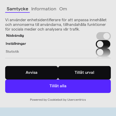
Samtycke
Information
Om
Vi använder enhetsidentifierare för att anpassa innehållet
och annonserna till användarna, tillhandahålla funktioner
för sociala medier och analysera vår trafik.
Nödvändig
Inställningar
Statistik
Marknadsföring
Avvisa
Tillåt urval
Tillåt alla
Powered by Cookiebot by Usercentrics