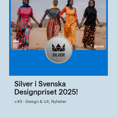
Silver i Svenska
Designpriset 2025!
v.43 - Design & UX, Nyheter