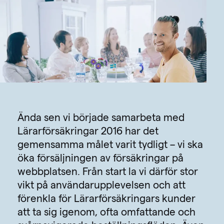
Ända sen vi började samarbeta med
Lärarförsäkringar 2016 har det
gemensamma målet varit tydligt – vi ska
öka försäljningen av försäkringar på
webbplatsen. Från start la vi därför stor
vikt på användarupplevelsen och att
förenkla för Lärarförsäkringars kunder
att ta sig igenom, ofta omfattande och