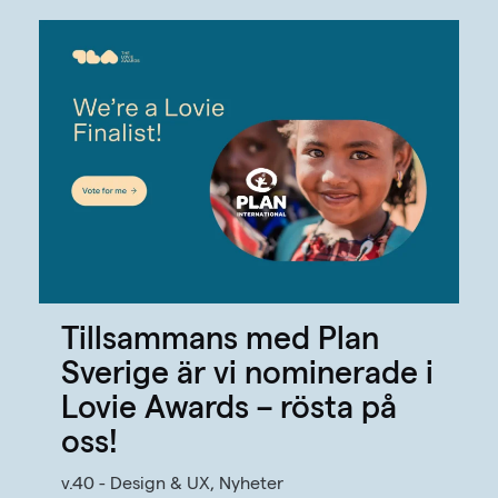
Tillsammans med Plan
Sverige är vi nominerade i
Lovie Awards – rösta på
oss!
v.40 - Design & UX, Nyheter