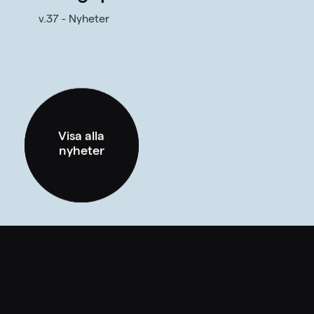
v.37 - Nyheter
Visa alla
nyheter