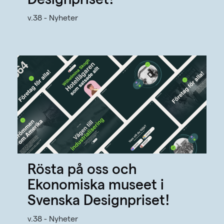
Designpriset!
v.38 - Nyheter
Rösta på oss och
Ekonomiska museet i
Svenska Designpriset!
v.38 - Nyheter