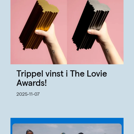
Trippel vinst i The Lovie
Awards!
2025-11-07