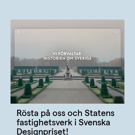
Rösta på oss och Statens
fastighetsverk i Svenska
Designpriset!