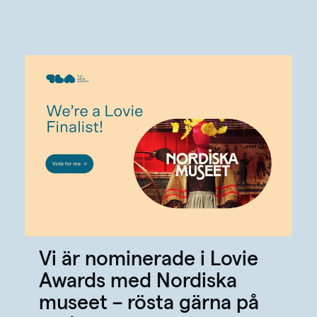
Vi är nominerade i Lovie
Awards med Nordiska
museet – rösta gärna på