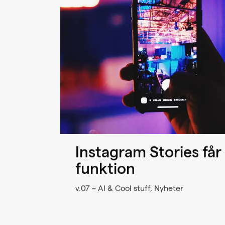
Instagram Stories får 
funktion
v.07 – AI & Cool stuff, Nyheter