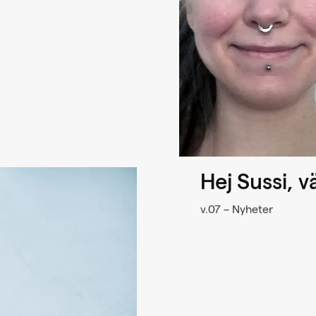
Hej Sussi, 
v.07 – Nyheter