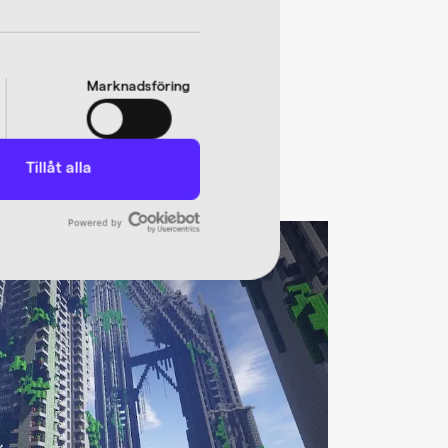
Marknadsföring
Tillåt alla