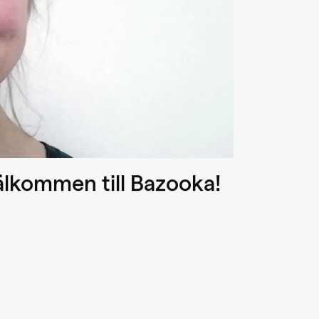
välkommen till Bazooka!