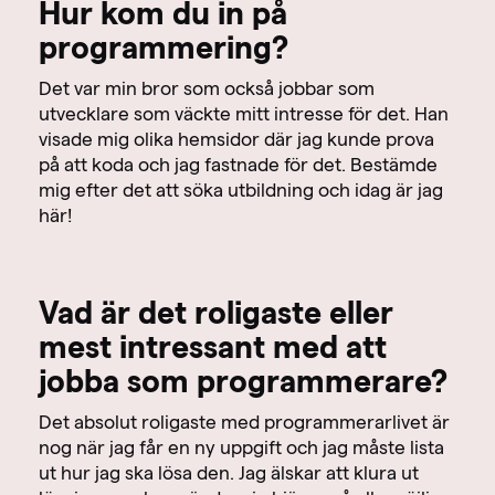
Hur kom du in på
programmering?
Det var min bror som också jobbar som
utvecklare som väckte mitt intresse för det. Han
visade mig olika hemsidor där jag kunde prova
på att koda och jag fastnade för det. Bestämde
mig efter det att söka utbildning och idag är jag
här!
Vad är det roligaste eller
mest intressant med att
jobba som programmerare?
Det absolut roligaste med programmerarlivet är
nog när jag får en ny uppgift och jag måste lista
ut hur jag ska lösa den. Jag älskar att klura ut