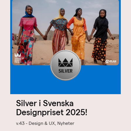
Silver i Svenska
Designpriset 2025!
v.43 - Design & UX, Nyheter