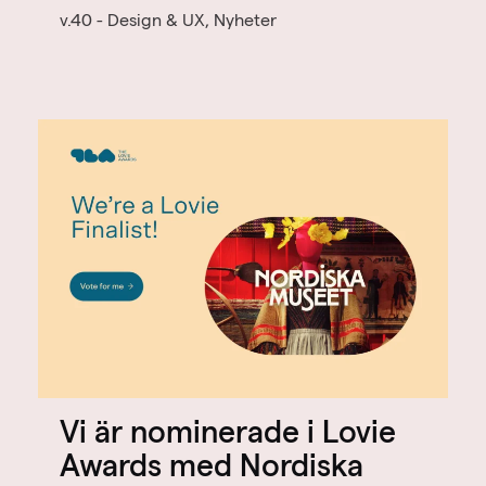
v.40 - Design & UX, Nyheter
Vi är nominerade i Lovie
Awards med Nordiska