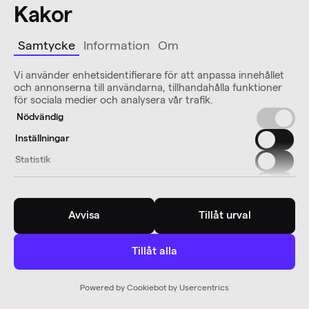
Kakor
Samtycke
Information
Om
Vi använder enhetsidentifierare för att anpassa innehållet
och annonserna till användarna, tillhandahålla funktioner
för sociala medier och analysera vår trafik.
Nödvändig
Inställningar
Statistik
Marknadsföring
Avvisa
Tillåt urval
Tillåt alla
Powered by Cookiebot by Usercentrics