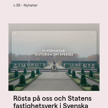
v.38 - Nyheter
Rösta på oss och Statens
fastighetsverk i Svenska