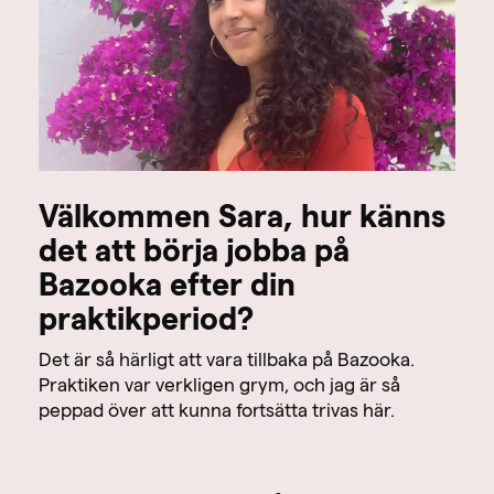
Välkommen Sara, hur känns
det att börja jobba på
Bazooka efter din
praktikperiod?
Det är så härligt att vara tillbaka på Bazooka.
Praktiken var verkligen grym, och jag är så
peppad över att kunna fortsätta trivas här.