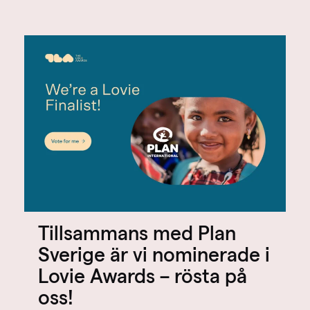
Tillsammans med Plan
Sverige är vi nominerade i
Lovie Awards – rösta på
oss!