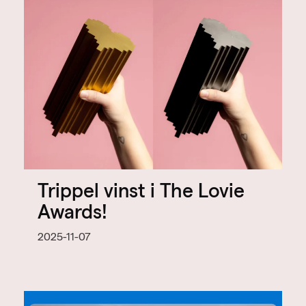
Trippel vinst i The Lovie
Awards!
2025-11-07