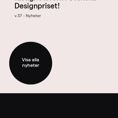
Designpriset!
v.37 - Nyheter
Visa alla
nyheter