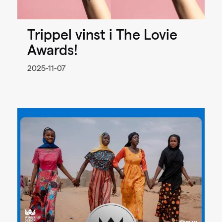
Trippel vinst i The Lovie
Awards!
2025-11-07