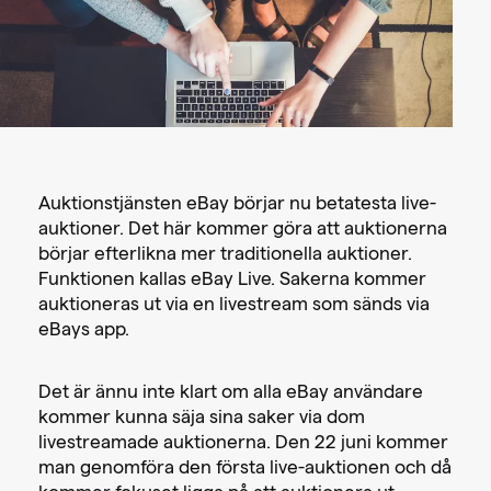
Auktionstjänsten eBay börjar nu betatesta live-
auktioner. Det här kommer göra att auktionerna
börjar efterlikna mer traditionella auktioner.
Funktionen kallas eBay Live. Sakerna kommer
auktioneras ut via en livestream som sänds via
eBays app.
Det är ännu inte klart om alla eBay användare
kommer kunna säja sina saker via dom
livestreamade auktionerna. Den 22 juni kommer
man genomföra den första live-auktionen och då