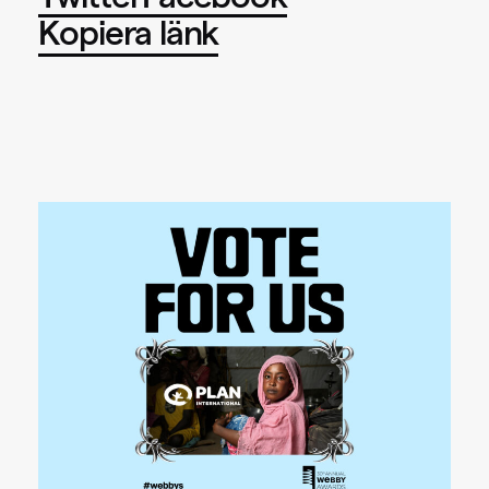
Twitter
Facebook
Kopiera länk