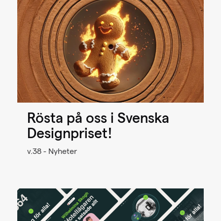
Rösta på oss i Svenska
Designpriset!
v.38 - Nyheter