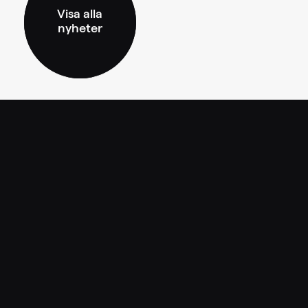
Visa alla
nyheter