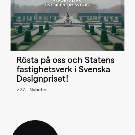
Rösta på oss och Statens
fastighetsverk i Svenska
Designpriset!
v.37 - Nyheter