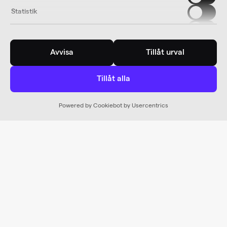
Statistik
Marknadsföring
Avvisa
Tillåt urval
Tillåt alla
Powered by Cookiebot by Usercentrics