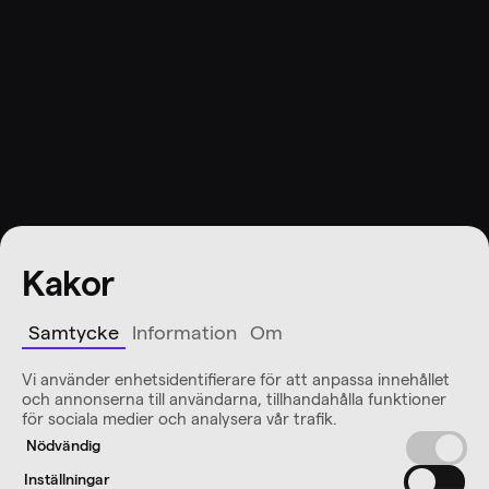
Kakor
Samtycke
Information
Om
Vi använder enhetsidentifierare för att anpassa innehållet
och annonserna till användarna, tillhandahålla funktioner
för sociala medier och analysera vår trafik.
Nödvändig
Inställningar