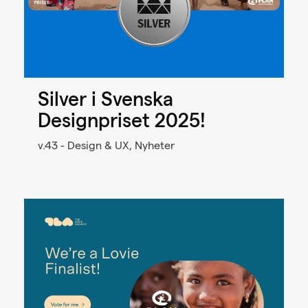
Silver i Svenska
Designpriset 2025!
v.43 - Design & UX, Nyheter