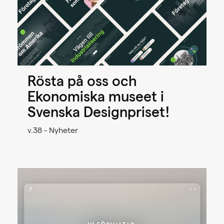
Rösta på oss och
Ekonomiska museet i
Svenska Designpriset!
v.38 - Nyheter