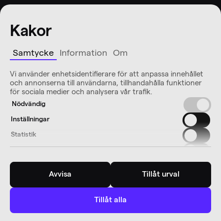
Kakor
Samtycke
Information
Om
Vi använder enhetsidentifierare för att anpassa innehållet
och annonserna till användarna, tillhandahålla funktioner
för sociala medier och analysera vår trafik.
Nödvändig
Inställningar
Statistik
Marknadsföring
Avvisa
Tillåt urval
Tillåt alla