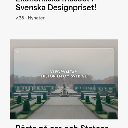
Svenska Designpriset!
v.38 - Nyheter