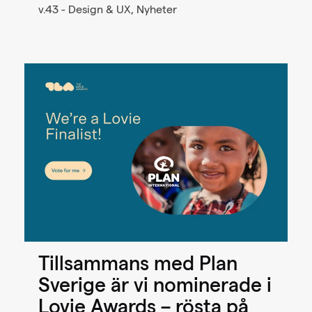
v.43 - Design & UX, Nyheter
Tillsammans med Plan
Sverige är vi nominerade i
Lovie Awards – rösta på