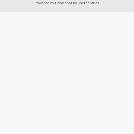
Powered by Cookiebot by Usercentrics