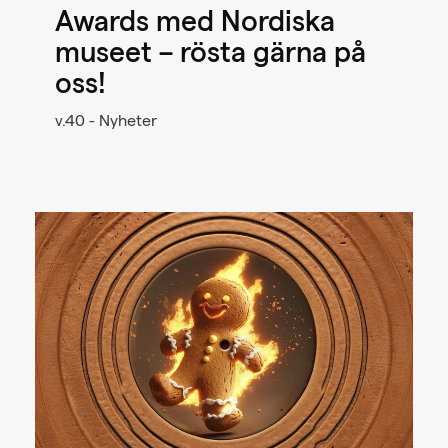
Awards med Nordiska
museet – rösta gärna på
oss!
v.40 - Nyheter