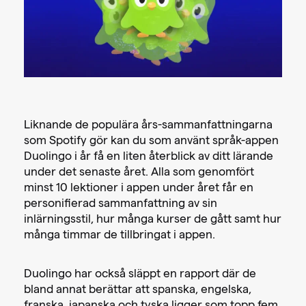
Liknande de populära års-sammanfattningarna
som Spotify gör kan du som använt språk-appen
Duolingo i år få en liten återblick av ditt lärande
under det senaste året. Alla som genomfört
minst 10 lektioner i appen under året får en
personifierad sammanfattning av sin
inlärningsstil, hur många kurser de gått samt hur
många timmar de tillbringat i appen.
Duolingo har också släppt en rapport där de
bland annat berättar att spanska, engelska,