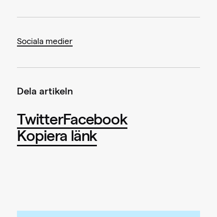
Sociala medier
Dela artikeln
Twitter
Facebook
Kopiera länk