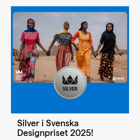
Silver i Svenska
Designpriset 2025!