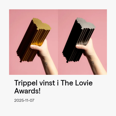
Trippel vinst i The Lovie
Awards!
2025-11-07