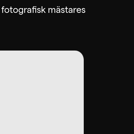
 fotografisk mästares