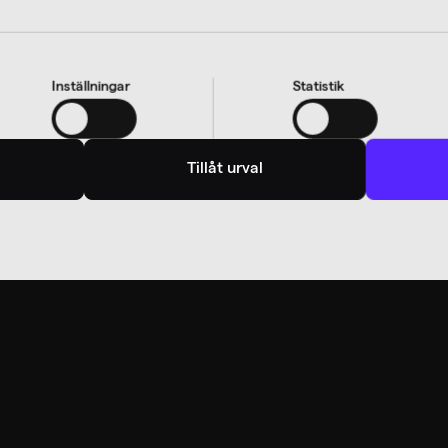
Inställningar
Statistik
Tillåt urval