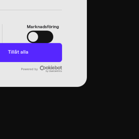
Marknadsföring
Tillåt alla