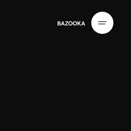
BAZOOKA