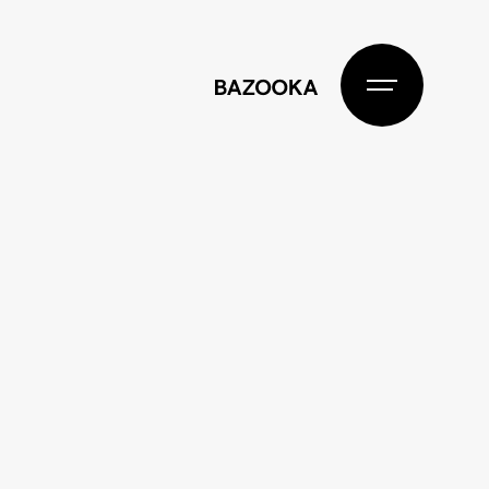
BAZOOKA