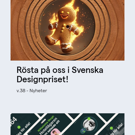
Rösta på oss i Svenska
Designpriset!
v.38 - Nyheter