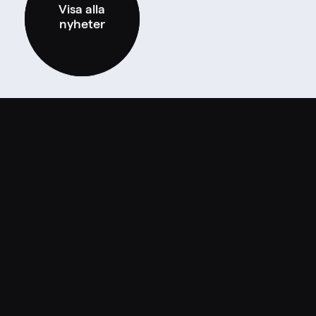
Visa alla
nyheter