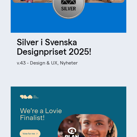
Silver i Svenska
Designpriset 2025!
v.43 - Design & UX, Nyheter