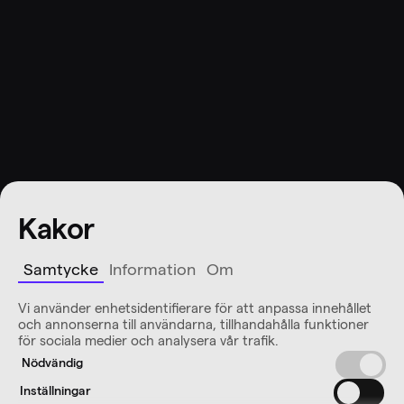
Kakor
Samtycke
Information
Om
Vi använder enhetsidentifierare för att anpassa innehållet
och annonserna till användarna, tillhandahålla funktioner
för sociala medier och analysera vår trafik.
Nödvändig
Inställningar