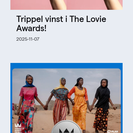
Trippel vinst i The Lovie
Awards!
2025-11-07