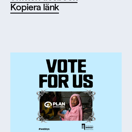
Kopiera länk