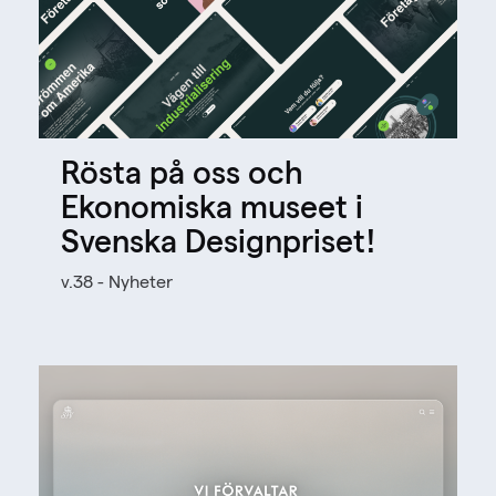
Rösta på oss och
Ekonomiska museet i
Svenska Designpriset!
v.38 - Nyheter