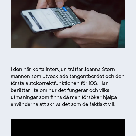
I den här korta intervjun träffar Joanna Stern
mannen som utvecklade tangentbordet och den
första autokorrektfunktionen för iOS. Han
berättar lite om hur det fungerar och vilka
utmaningar som finns då man försöker hjälpa
användarna att skriva det som de faktiskt vill.