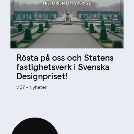
Rösta på oss och Statens
fastighetsverk i Svenska
Designpriset!
v.37 - Nyheter