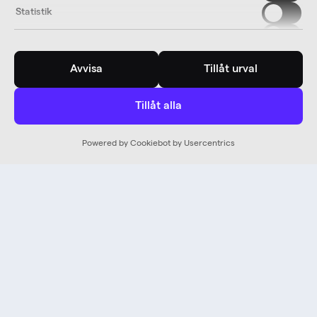
Statistik
Marknadsföring
Avvisa
Tillåt urval
Tillåt alla
Powered by Cookiebot by Usercentrics