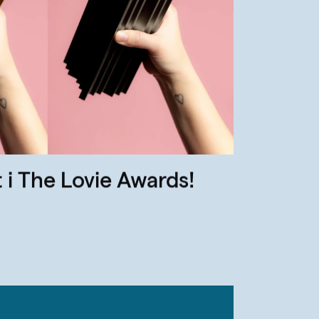
t i The Lovie Awards!