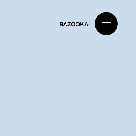
BAZOOKA