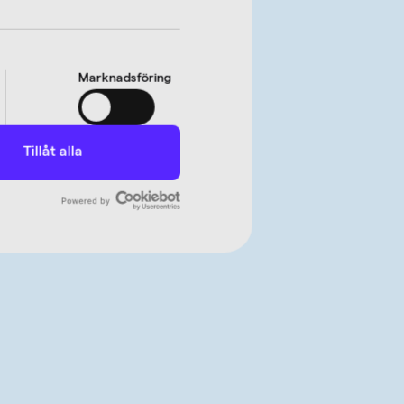
Marknadsföring
Tillåt alla