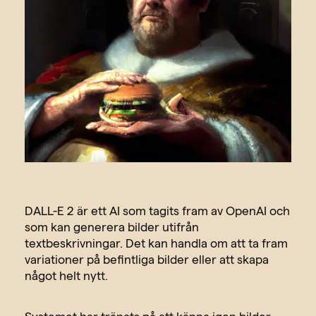
DALL-E 2 är ett AI som tagits fram av OpenAI och
som kan generera bilder utifrån
textbeskrivningar. Det kan handla om att ta fram
variationer på befintliga bilder eller att skapa
något helt nytt.