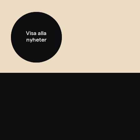
Visa alla
nyheter