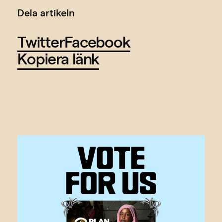
Dela artikeln
Twitter
Facebook
Kopiera länk