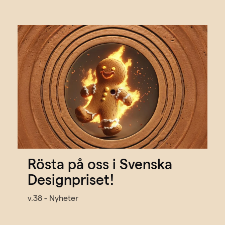
Rösta på oss i Svenska
Designpriset!
v.38 - Nyheter