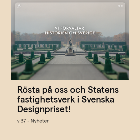
Rösta på oss och Statens
fastighetsverk i Svenska
Designpriset!
v.37 - Nyheter