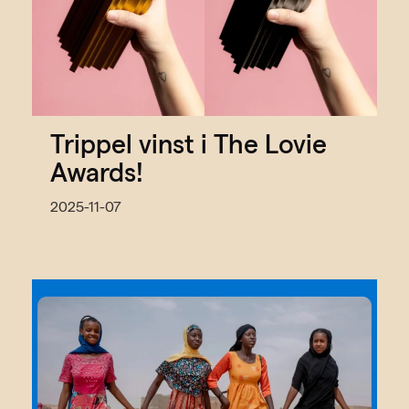
Trippel vinst i The Lovie
Awards!
2025-11-07