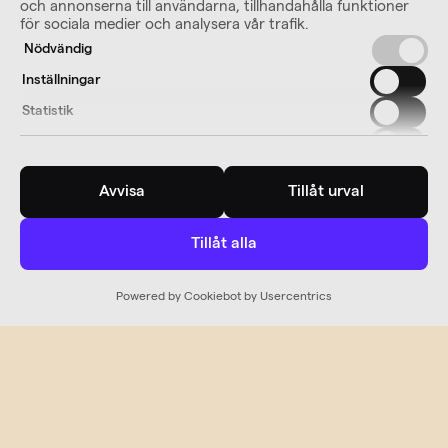
och annonserna till användarna, tillhandahålla funktioner
för sociala medier och analysera vår trafik.
Nödvändig
Inställningar
Statistik
Marknadsföring
Avvisa
Tillåt urval
Tillåt alla
Powered by Cookiebot by Usercentrics