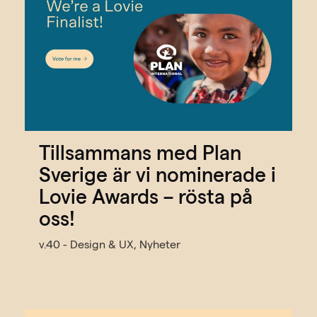
Tillsammans med Plan
Sverige är vi nominerade i
Lovie Awards – rösta på
oss!
v.40 - Design & UX, Nyheter