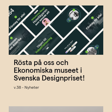
Rösta på oss och
Ekonomiska museet i
Svenska Designpriset!
v.38 - Nyheter