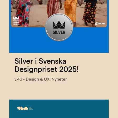
Silver i Svenska
Designpriset 2025!
v.43 - Design & UX, Nyheter